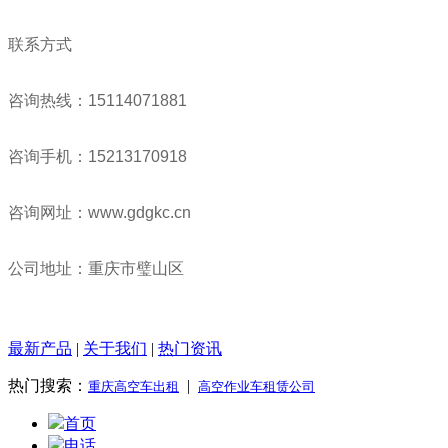
联系方式
咨询热线：15114071881
咨询手机：15213170918
咨询网址：www.gdgkc.cn
公司地址：重庆市璧山区
最新产品
|
关于我们
|
热门资讯
热门搜索：
|
重庆高空车出租
高空作业车租赁公司
首页
电话