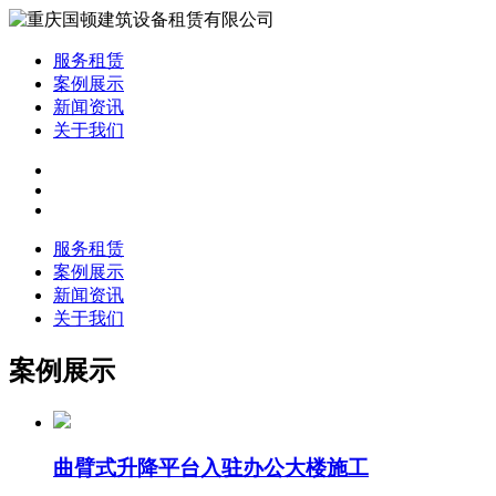
服务租赁
案例展示
新闻资讯
关于我们
服务租赁
案例展示
新闻资讯
关于我们
案例展示
曲臂式升降平台入驻办公大楼施工