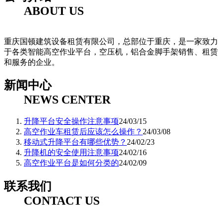
ABOUT US
重庆国顿建筑设备租赁有限公司，总部位于重庆，是一家致力
于各类智能高空作业平台，空压机，铝合金脚手架销售、租赁
和服务的企业。
新闻中心
NEWS CENTER
升降平台安全操作注意事项
24/03/15
高空作业车租赁后应该怎么操作？
24/03/08
移动式升降平台有哪些优势？
24/02/23
升降机的安全使用注意事项
24/02/16
高空作业平台是如何分类的
24/02/09
联系我们
CONTACT US