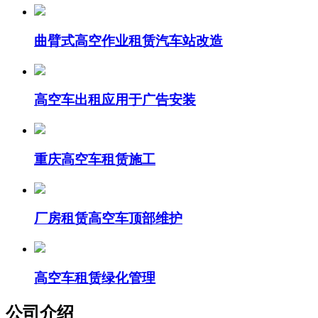
曲臂式高空作业租赁汽车站改造
高空车出租应用于广告安装
重庆高空车租赁施工
厂房租赁高空车顶部维护
高空车租赁绿化管理
公司介绍