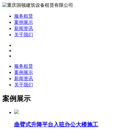
服务租赁
案例展示
新闻资讯
关于我们
服务租赁
案例展示
新闻资讯
关于我们
案例展示
曲臂式升降平台入驻办公大楼施工