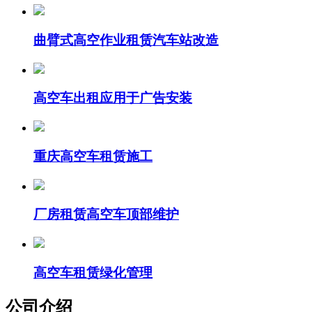
曲臂式高空作业租赁汽车站改造
高空车出租应用于广告安装
重庆高空车租赁施工
厂房租赁高空车顶部维护
高空车租赁绿化管理
公司介绍