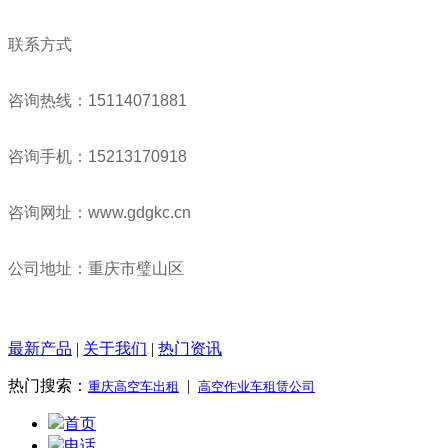
联系方式
咨询热线：15114071881
咨询手机：15213170918
咨询网址：www.gdgkc.cn
公司地址：重庆市璧山区
最新产品
|
关于我们
|
热门资讯
热门搜索：
|
重庆高空车出租
高空作业车租赁公司
首页
电话