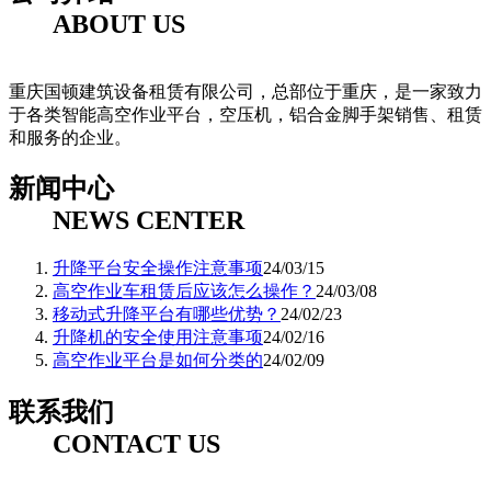
ABOUT US
重庆国顿建筑设备租赁有限公司，总部位于重庆，是一家致力
于各类智能高空作业平台，空压机，铝合金脚手架销售、租赁
和服务的企业。
新闻中心
NEWS CENTER
升降平台安全操作注意事项
24/03/15
高空作业车租赁后应该怎么操作？
24/03/08
移动式升降平台有哪些优势？
24/02/23
升降机的安全使用注意事项
24/02/16
高空作业平台是如何分类的
24/02/09
联系我们
CONTACT US