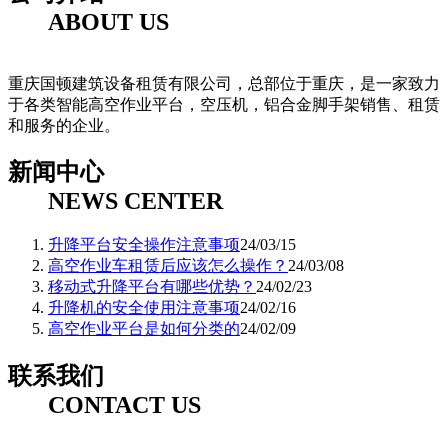
ABOUT US
重庆国顿建筑设备租赁有限公司，总部位于重庆，是一家致力
于各类智能高空作业平台，空压机，铝合金脚手架销售、租赁
和服务的企业。
新闻中心
NEWS CENTER
升降平台安全操作注意事项
24/03/15
高空作业车租赁后应该怎么操作？
24/03/08
移动式升降平台有哪些优势？
24/02/23
升降机的安全使用注意事项
24/02/16
高空作业平台是如何分类的
24/02/09
联系我们
CONTACT US