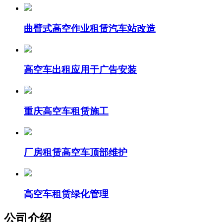
曲臂式高空作业租赁汽车站改造
高空车出租应用于广告安装
重庆高空车租赁施工
厂房租赁高空车顶部维护
高空车租赁绿化管理
公司介绍