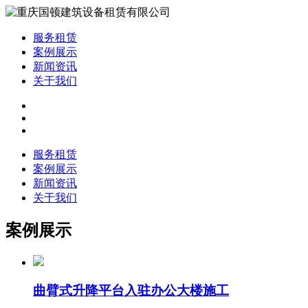
服务租赁
案例展示
新闻资讯
关于我们
服务租赁
案例展示
新闻资讯
关于我们
案例展示
曲臂式升降平台入驻办公大楼施工