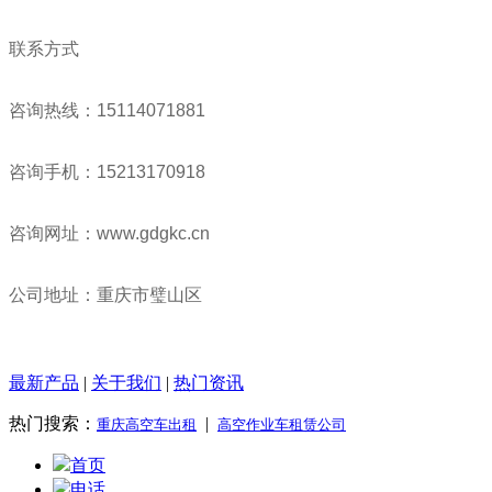
联系方式
咨询热线：15114071881
咨询手机：15213170918
咨询网址：www.gdgkc.cn
公司地址：重庆市璧山区
最新产品
|
关于我们
|
热门资讯
热门搜索：
|
重庆高空车出租
高空作业车租赁公司
首页
电话