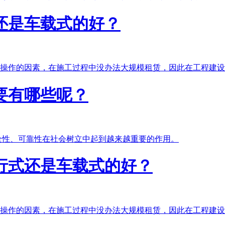
还是车载式的好？
操作的因素，在施工过程中没办法大规模租赁，因此在工程建设
要有哪些呢？
全性、可靠性在社会树立中起到越来越重要的作用。
行式还是车载式的好？
操作的因素，在施工过程中没办法大规模租赁，因此在工程建设