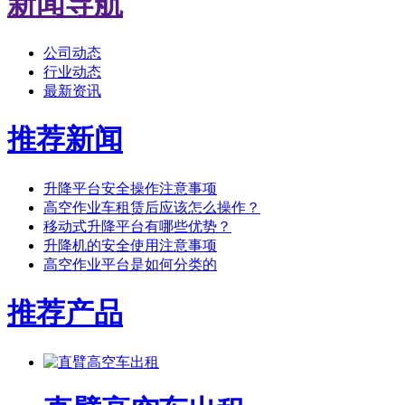
新闻导航
公司动态
行业动态
最新资讯
推荐新闻
升降平台安全操作注意事项
高空作业车租赁后应该怎么操作？
移动式升降平台有哪些优势？
升降机的安全使用注意事项
高空作业平台是如何分类的
推荐产品