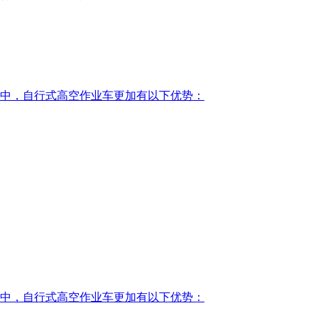
中，自行式高空作业车更加有以下优势：
中，自行式高空作业车更加有以下优势：