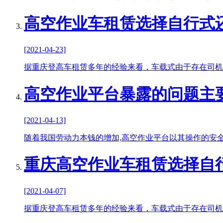
高空作业车租赁选择自行式
[2021-04-23]
据重庆登高车租赁多年的经验来看，车载式由于存在司机
高空作业平台暴露的问题主
[2021-04-13]
随着我国劳动力本钱的增加,高空作业平台以其操作的安
重庆高空作业车租赁选择自
[2021-04-07]
据重庆登高车租赁多年的经验来看，车载式由于存在司机