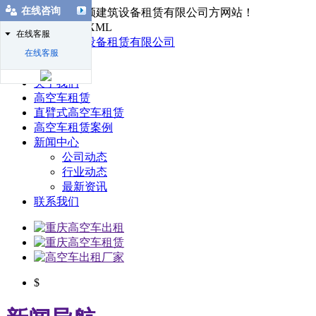
在线咨询
欢迎访问重庆国顿建筑设备租赁有限公司方网站！
网站地图 | RSS | XML
在线客服
在线客服
首页
关于我们
高空车租赁
直臂式高空车租赁
高空车租赁案例
新闻中心
公司动态
行业动态
最新资讯
联系我们
$